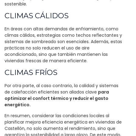
sostenible.
CLIMAS CÁLIDOS
En áreas con altas demandas de enfriamiento, como
climas cálidos, estrategias como techos reflectantes y
sistemas de sombreado son esenciales. Además, estas
prácticas no solo reducen el uso de aire
acondicionado, sino que también mantienen las
viviendas frescas de manera eficiente.
CLIMAS FRÍOS
Por otra parte, al caso contrario, la calidad y sistemas
de calefacción eficientes son aliados clave
para
optimizar el confort térmico y reducir el gasto
energético.
En resumen, considerar las condiciones locales al
planificar mejora eficiencia energética en viviendas de
Castellón, no solo aumenta el rendimiento, sino que
garantiza la sostenibilidad a largo plazo. De este modo,