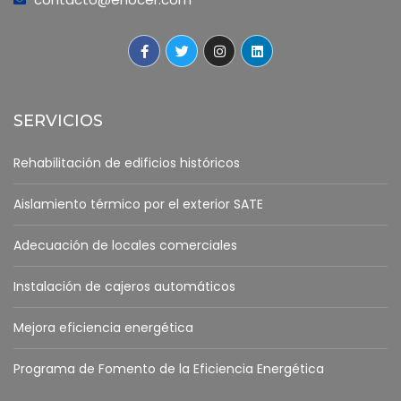
SERVICIOS
Rehabilitación de edificios históricos
Aislamiento térmico por el exterior SATE
Adecuación de locales comerciales
Instalación de cajeros automáticos
Mejora eficiencia energética
Programa de Fomento de la Eficiencia Energética