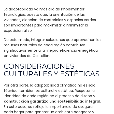
La adaptabilidad va más allá de implementar
tecnologías, puesto que, la orientación de las
viviendas, elección de materiales y espacios verdes
son importantes para maximizar o minimizar la
exposición al sol.
De este modo, integrar soluciones que aprovechen los
recursos naturales de cada región contribuye
significativamente a la mejora eficiencia energética
en viviendas de Castellón.
CONSIDERACIONES
CULTURALES Y ESTÉTICAS
Por otra parte, la adaptabilidad climática no es solo
técnica, también es cultural y estética. Respetar la
identidad de cada región en el proceso de diseño y
construcción garantiza una sostenibilidad integral
.
En este caso, se refleja la importancia de asegurar
cada hogar para generar un ambiente acogedor y