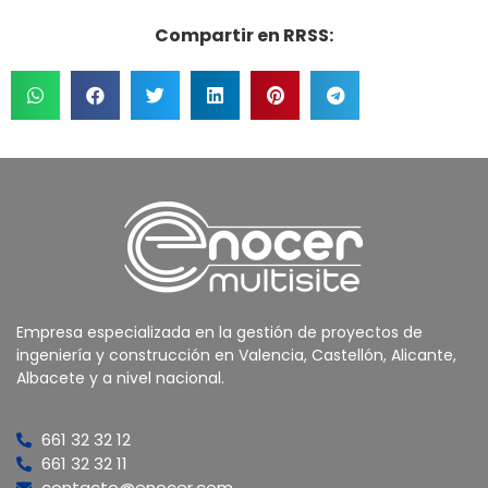
Compartir en RRSS:
Empresa especializada en la gestión de proyectos de
ingeniería y construcción en Valencia, Castellón, Alicante,
Albacete y a nivel nacional.
661 32 32 12
661 32 32 11
contacto@enocer.com