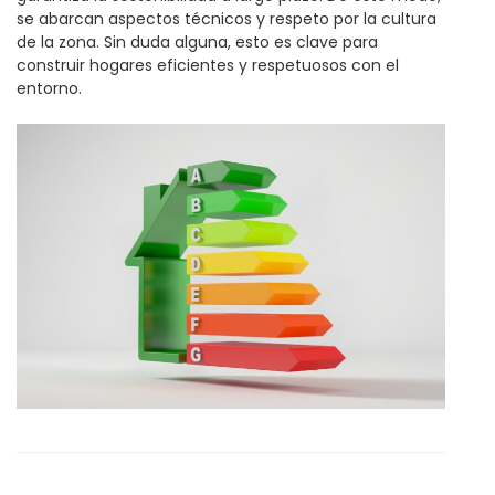
se abarcan aspectos técnicos y respeto por la cultura
de la zona. Sin duda alguna, esto es clave para
construir hogares eficientes y respetuosos con el
entorno.