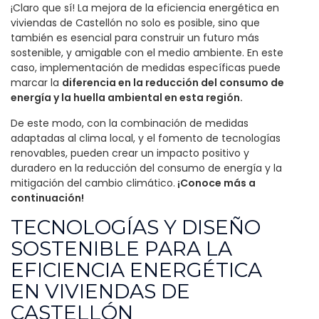
¡Claro que sí! La mejora de la eficiencia energética en
viviendas de Castellón no solo es posible, sino que
también es esencial para construir un futuro más
sostenible, y amigable con el medio ambiente. En este
caso, implementación de medidas específicas puede
marcar la
diferencia en la reducción del consumo de
energía y la huella ambiental en esta región.
De este modo, con la combinación de medidas
adaptadas al clima local, y el fomento de tecnologías
renovables, pueden crear un impacto positivo y
duradero en la reducción del consumo de energía y la
mitigación del cambio climático.
¡Conoce más a
continuación!
TECNOLOGÍAS Y DISEÑO
SOSTENIBLE PARA LA
EFICIENCIA ENERGÉTICA
EN VIVIENDAS DE
CASTELLÓN