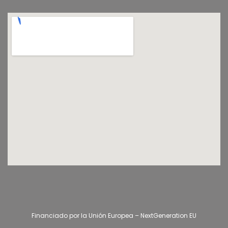
Financiado por la Unión Europea – NextGeneration EU