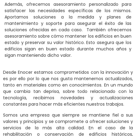
Además, ofrecemos asesoramiento personalizado para
satisfacer las necesidades específicas de los mismos.
Aportamos soluciones a la medida y planes de
mantenimiento y soporte para asegurar el éxito de las
soluciones ofrecidas en cada caso. También ofrecemos
asesoramiento sobre cómo mantener los edificios en buen
estado y preservar su valor histórico. Esto asegura que los
edificios sigan en buen estado durante muchos años y
sigan manteniendo dicho valor.
Desde Enocer estamos comprometidos con la innovación y
es por ello por lo que nos gusta mantenernos actualizados,
tanto en materiales como en conocimientos. En un mundo
que cambia tan deprisa, sobre todo relacionado con la
tecnología, recibimos novedades y actualizaciones
constantes para hacer más eficientes nuestros trabajos.
Somos una empresa que siempre se mantiene fiel a sus
valores y principios y se compromete a ofrecer soluciones y
servicios de la más alta calidad. En el caso de la
rehabilitación o conservación de edificios históricos,