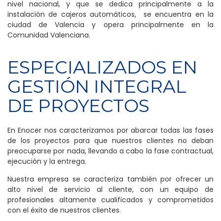
nivel nacional, y que se dedica principalmente a la
instalación de cajeros automáticos, se encuentra en la
ciudad de Valencia y opera principalmente en la
Comunidad Valenciana.
ESPECIALIZADOS EN
GESTIÓN INTEGRAL
DE PROYECTOS
En Enocer nos caracterizamos por abarcar todas las fases
de los proyectos para que nuestros clientes no deban
preocuparse por nada, llevando a cabo la fase contractual,
ejecución y la entrega.
Nuestra empresa se caracteriza también por ofrecer un
alto nivel de servicio al cliente, con un equipo de
profesionales altamente cualificados y comprometidos
con el éxito de nuestros clientes.