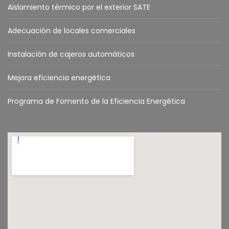
Aislamiento térmico por el exterior SATE
Adecuación de locales comerciales
Instalación de cajeros automáticos
Mejora eficiencia energética
Programa de Fomento de la Eficiencia Energética