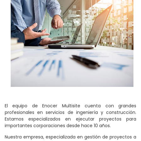
El equipo de Enocer Multisite cuenta con grandes
profesionales en servicios de ingeniería y construcción.
Estamos especializados en ejecutar proyectos para
importantes corporaciones desde hace 10 años.
Nuestra empresa, especializada en gestión de proyectos a