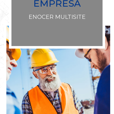
EMPRESA
ENOCER MULTISITE