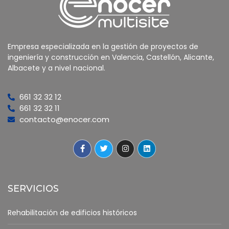
Empresa especializada en la gestión de proyectos de
ingeniería y construcción en Valencia, Castellón, Alicante,
Albacete y a nivel nacional.
661 32 32 12
661 32 32 11
contacto@enocer.com
SERVICIOS
Rehabilitación de edificios históricos