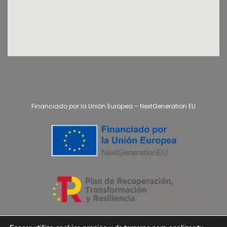
Financiado por la Unión Europea – NextGeneration EU