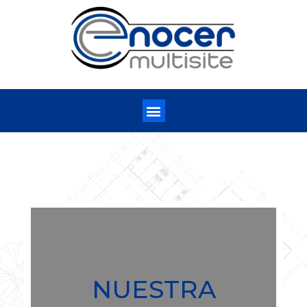
NUESTRA