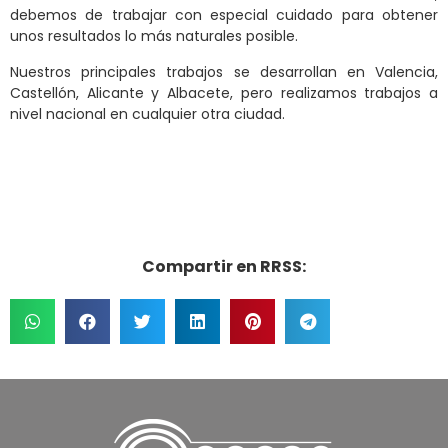
debemos de trabajar con especial cuidado para obtener
unos resultados lo más naturales posible.
Nuestros principales trabajos se desarrollan en Valencia,
Castellón, Alicante y Albacete, pero realizamos trabajos a
nivel nacional en cualquier otra ciudad.
Compartir en RRSS: