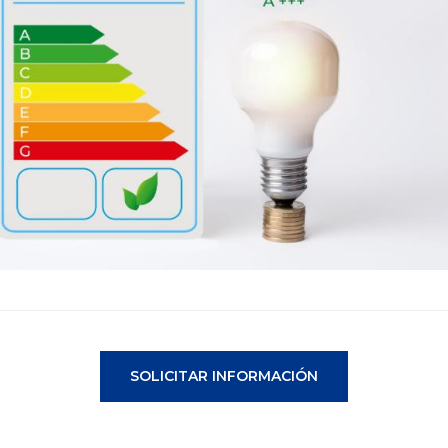
SOLICITAR INFORMACIÓN