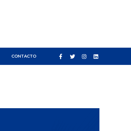
CONTACTO