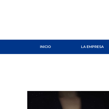
INICIO
LA EMPRESA