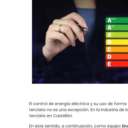
El control de energía eléctrica y su uso de form
terciario no es una excepción. En la industria de
terciario en Castellón.
En este sentido, a continuación, como equipo
En