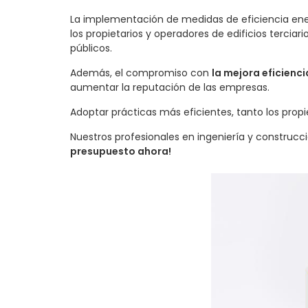
La implementación de medidas de eficiencia ener
los propietarios y operadores de edificios terciar
públicos.
Además, el compromiso con
la mejora eficienci
aumentar la reputación de las empresas.
Adoptar prácticas más eficientes, tanto los propi
Nuestros profesionales en ingeniería y construcc
presupuesto ahora!