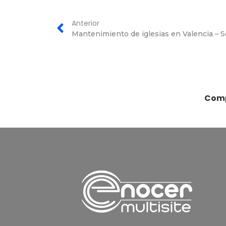
Anterior
Mantenimiento de iglesias en Valencia – S
Comp