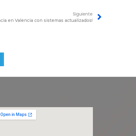
Siguiente
acia en Valencia con sistemas actualizados!