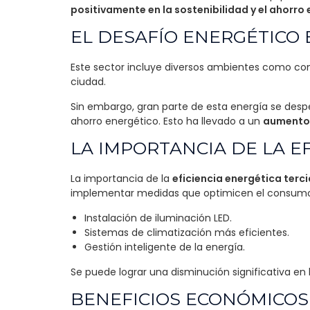
positivamente en la sostenibilidad y el ahorro
EL DESAFÍO ENERGÉTICO 
Este sector incluye diversos ambientes como come
ciudad.
Sin embargo, gran parte de esta energía se despe
ahorro energético. Esto ha llevado a un
aumento 
LA IMPORTANCIA DE LA E
La importancia de la
eficiencia energética terci
implementar medidas que optimicen el consumo
Instalación de iluminación LED.
Sistemas de climatización más eficientes.
Gestión inteligente de la energía.
Se puede lograr una disminución significativa en 
BENEFICIOS ECONÓMICOS